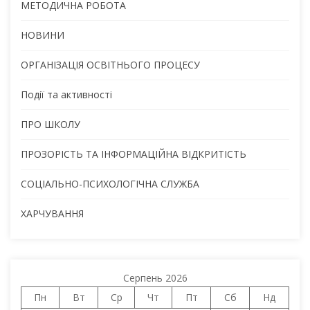
МЕТОДИЧНА РОБОТА
НОВИНИ
ОРГАНІЗАЦІЯ ОСВІТНЬОГО ПРОЦЕСУ
Події та активності
ПРО ШКОЛУ
ПРОЗОРІСТЬ ТА ІНФОРМАЦІЙНА ВІДКРИТІСТЬ
СОЦІАЛЬНО-ПСИХОЛОГІЧНА СЛУЖБА
ХАРЧУВАННЯ
Серпень 2026
Пн
Вт
Ср
Чт
Пт
Сб
Нд