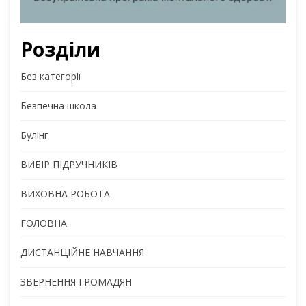
Розділи
Без категорії
Безпечна школа
Булінг
ВИБІР ПІДРУЧНИКІВ
ВИХОВНА РОБОТА
ГОЛОВНА
ДИСТАНЦІЙНЕ НАВЧАННЯ
ЗВЕРНЕННЯ ГРОМАДЯН