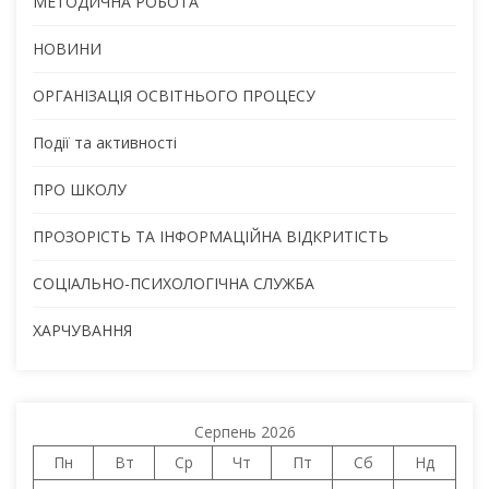
МЕТОДИЧНА РОБОТА
НОВИНИ
ОРГАНІЗАЦІЯ ОСВІТНЬОГО ПРОЦЕСУ
Події та активності
ПРО ШКОЛУ
ПРОЗОРІСТЬ ТА ІНФОРМАЦІЙНА ВІДКРИТІСТЬ
СОЦІАЛЬНО-ПСИХОЛОГІЧНА СЛУЖБА
ХАРЧУВАННЯ
Серпень 2026
Пн
Вт
Ср
Чт
Пт
Сб
Нд