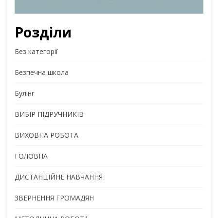
Розділи
Без категорії
Безпечна школа
Булінг
ВИБІР ПІДРУЧНИКІВ
ВИХОВНА РОБОТА
ГОЛОВНА
ДИСТАНЦІЙНЕ НАВЧАННЯ
ЗВЕРНЕННЯ ГРОМАДЯН