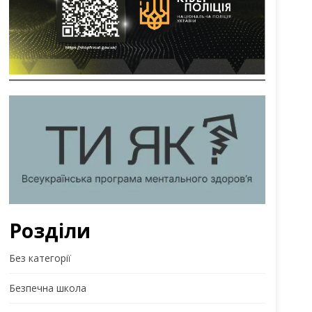
Розділи
Без категорії
Безпечна школа