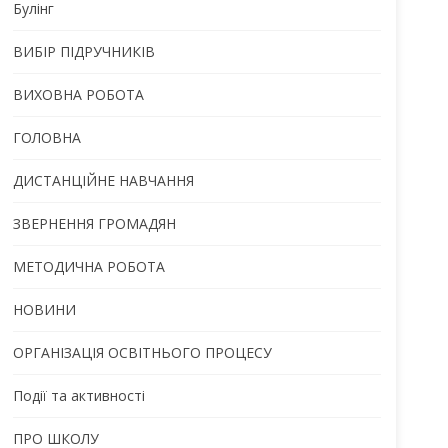
Булінг
ВИБІР ПІДРУЧНИКІВ
ВИХОВНА РОБОТА
ГОЛОВНА
ДИСТАНЦІЙНЕ НАВЧАННЯ
ЗВЕРНЕННЯ ГРОМАДЯН
МЕТОДИЧНА РОБОТА
НОВИНИ
ОРГАНІЗАЦІЯ ОСВІТНЬОГО ПРОЦЕСУ
Події та активності
ПРО ШКОЛУ