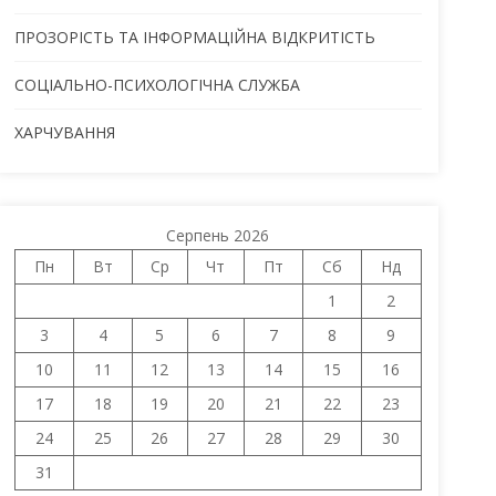
ПРОЗОРІСТЬ ТА ІНФОРМАЦІЙНА ВІДКРИТІСТЬ
СОЦІАЛЬНО-ПСИХОЛОГІЧНА СЛУЖБА
ХАРЧУВАННЯ
Серпень 2026
Пн
Вт
Ср
Чт
Пт
Сб
Нд
1
2
3
4
5
6
7
8
9
10
11
12
13
14
15
16
17
18
19
20
21
22
23
24
25
26
27
28
29
30
31