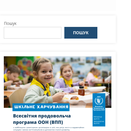
Пошук
ПОШУК