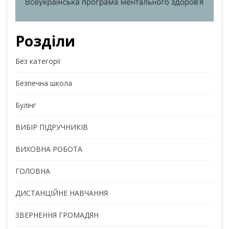
Розділи
Без категорії
Безпечна школа
Булінг
ВИБІР ПІДРУЧНИКІВ
ВИХОВНА РОБОТА
ГОЛОВНА
ДИСТАНЦІЙНЕ НАВЧАННЯ
ЗВЕРНЕННЯ ГРОМАДЯН