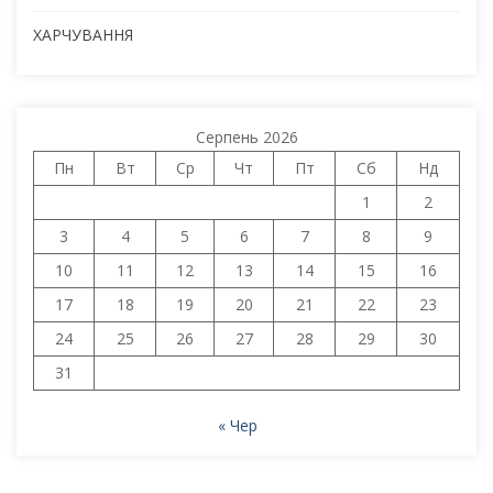
ХАРЧУВАННЯ
Серпень 2026
Пн
Вт
Ср
Чт
Пт
Сб
Нд
1
2
3
4
5
6
7
8
9
10
11
12
13
14
15
16
17
18
19
20
21
22
23
24
25
26
27
28
29
30
31
« Чер