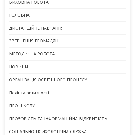
ВИХОВНА РОБОТА
ГОЛОВНА
ДИСТАНЦІЙНЕ НАВЧАННЯ
ЗВЕРНЕННЯ ГРОМАДЯН
МЕТОДИЧНА РОБОТА
НОВИНИ
ОРГАНІЗАЦІЯ ОСВІТНЬОГО ПРОЦЕСУ
Події та активності
ПРО ШКОЛУ
ПРОЗОРІСТЬ ТА ІНФОРМАЦІЙНА ВІДКРИТІСТЬ
СОЦІАЛЬНО-ПСИХОЛОГІЧНА СЛУЖБА