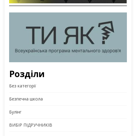
Розділи
Без категорії
Безпечна школа
Булінг
ВИБІР ПІДРУЧНИКІВ