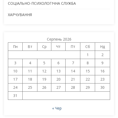
СОЦІАЛЬНО-ПСИХОЛОГІЧНА СЛУЖБА
ХАРЧУВАННЯ
Серпень 2026
Пн
Вт
Ср
Чт
Пт
Сб
Нд
1
2
3
4
5
6
7
8
9
10
11
12
13
14
15
16
17
18
19
20
21
22
23
24
25
26
27
28
29
30
31
« Чер