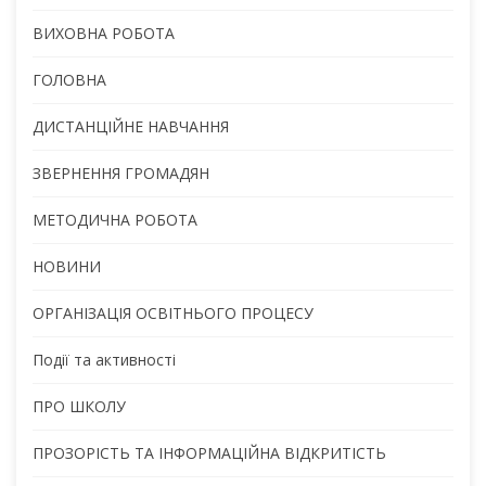
ВИХОВНА РОБОТА
ГОЛОВНА
ДИСТАНЦІЙНЕ НАВЧАННЯ
ЗВЕРНЕННЯ ГРОМАДЯН
МЕТОДИЧНА РОБОТА
НОВИНИ
ОРГАНІЗАЦІЯ ОСВІТНЬОГО ПРОЦЕСУ
Події та активності
ПРО ШКОЛУ
ПРОЗОРІСТЬ ТА ІНФОРМАЦІЙНА ВІДКРИТІСТЬ