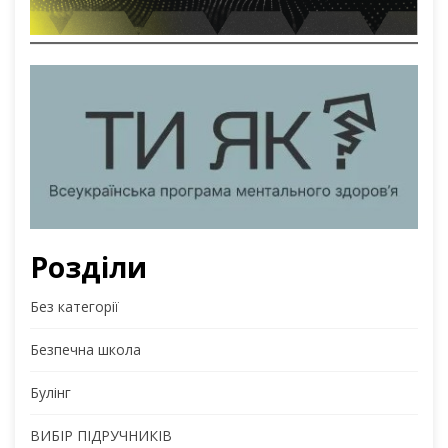
Розділи
Без категорії
Безпечна школа
Булінг
ВИБІР ПІДРУЧНИКІВ