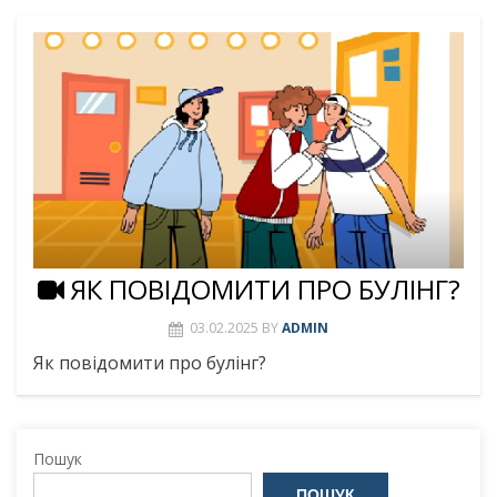
ЯК ПОВІДОМИТИ ПРО БУЛІНГ?
03.02.2025
BY
ADMIN
Як повідомити про булінг?
Пошук
ПОШУК