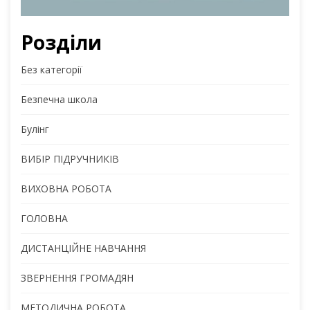
Розділи
Без категорії
Безпечна школа
Булінг
ВИБІР ПІДРУЧНИКІВ
ВИХОВНА РОБОТА
ГОЛОВНА
ДИСТАНЦІЙНЕ НАВЧАННЯ
ЗВЕРНЕННЯ ГРОМАДЯН
МЕТОДИЧНА РОБОТА