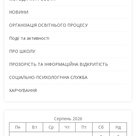
НОВИНИ
ОРГАНІЗАЦІЯ ОСВІТНЬОГО ПРОЦЕСУ
Події та активності
ПРО ШКОЛУ
ПРОЗОРІСТЬ ТА ІНФОРМАЦІЙНА ВІДКРИТІСТЬ
СОЦІАЛЬНО-ПСИХОЛОГІЧНА СЛУЖБА
ХАРЧУВАННЯ
Серпень 2026
Пн
Вт
Ср
Чт
Пт
Сб
Нд