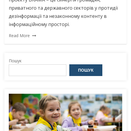
приватного та державного секторів у протидії
дезінформації та незаконному контенту в
інформаційному просторі.
Read More
Пошук
ПОШУК