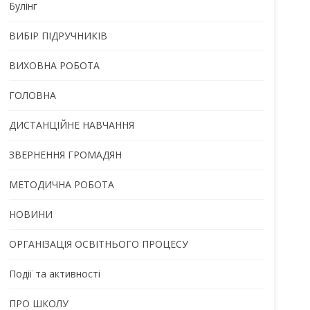
Булінг
ВИБІР ПІДРУЧНИКІВ
ВИХОВНА РОБОТА
ГОЛОВНА
ДИСТАНЦІЙНЕ НАВЧАННЯ
ЗВЕРНЕННЯ ГРОМАДЯН
МЕТОДИЧНА РОБОТА
НОВИНИ
ОРГАНІЗАЦІЯ ОСВІТНЬОГО ПРОЦЕСУ
Події та активності
ПРО ШКОЛУ