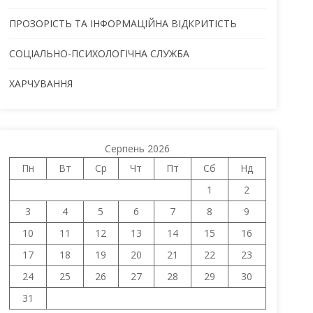
ПРОЗОРІСТЬ ТА ІНФОРМАЦІЙНА ВІДКРИТІСТЬ
СОЦІАЛЬНО-ПСИХОЛОГІЧНА СЛУЖБА
ХАРЧУВАННЯ
Серпень 2026
Пн
Вт
Ср
Чт
Пт
Сб
Нд
1
2
3
4
5
6
7
8
9
10
11
12
13
14
15
16
17
18
19
20
21
22
23
24
25
26
27
28
29
30
31