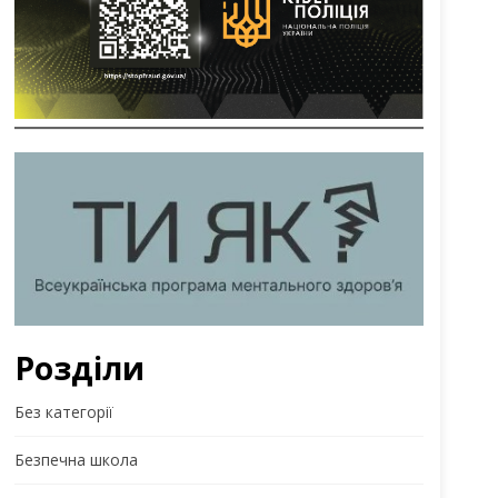
Розділи
Без категорії
Безпечна школа