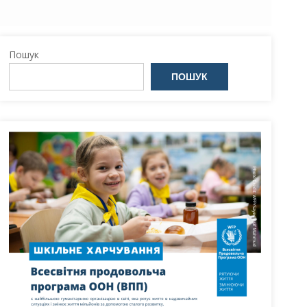
Пошук
ПОШУК