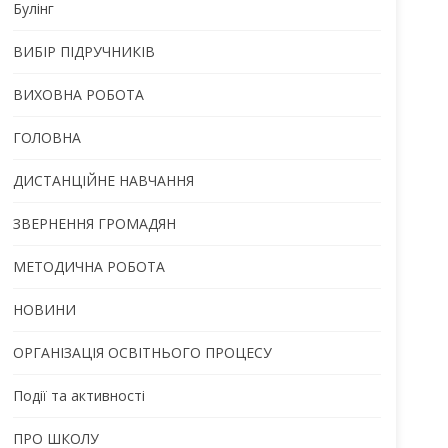
Булінг
ВИБІР ПІДРУЧНИКІВ
ВИХОВНА РОБОТА
ГОЛОВНА
ДИСТАНЦІЙНЕ НАВЧАННЯ
ЗВЕРНЕННЯ ГРОМАДЯН
МЕТОДИЧНА РОБОТА
НОВИНИ
ОРГАНІЗАЦІЯ ОСВІТНЬОГО ПРОЦЕСУ
Події та активності
ПРО ШКОЛУ