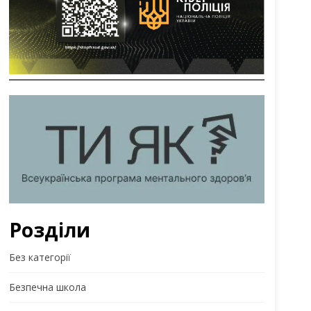
Розділи
Без категорії
Безпечна школа