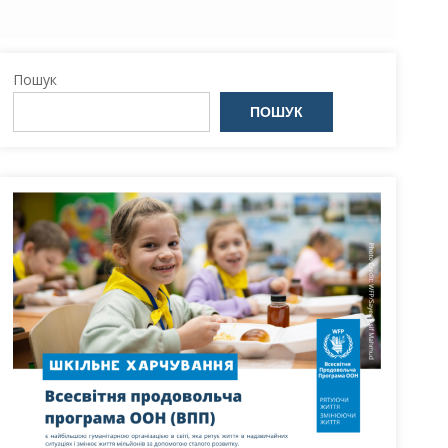
Пошук
ПОШУК