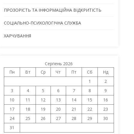
ПРОЗОРІСТЬ ТА ІНФОРМАЦІЙНА ВІДКРИТІСТЬ
СОЦІАЛЬНО-ПСИХОЛОГІЧНА СЛУЖБА
ХАРЧУВАННЯ
Серпень 2026
Пн
Вт
Ср
Чт
Пт
Сб
Нд
1
2
3
4
5
6
7
8
9
10
11
12
13
14
15
16
17
18
19
20
21
22
23
24
25
26
27
28
29
30
31