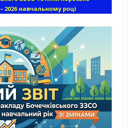
5 – 2026 навчальному році