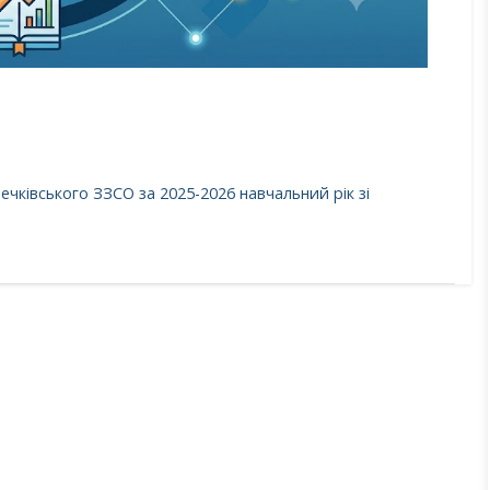
чківського ЗЗСО за 2025-2026 навчальний рік зі