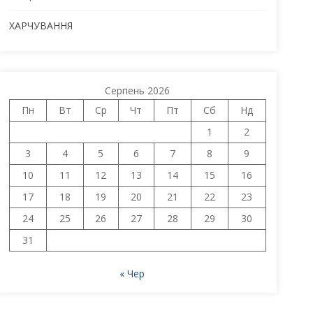
ХАРЧУВАННЯ
Серпень 2026
Пн
Вт
Ср
Чт
Пт
Сб
Нд
1
2
3
4
5
6
7
8
9
10
11
12
13
14
15
16
17
18
19
20
21
22
23
24
25
26
27
28
29
30
31
« Чер