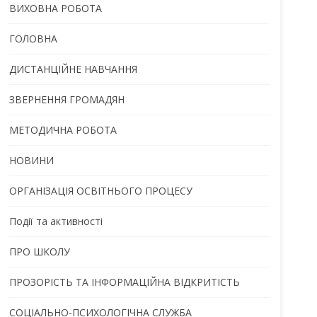
ВИХОВНА РОБОТА
ГОЛОВНА
ДИСТАНЦІЙНЕ НАВЧАННЯ
ЗВЕРНЕННЯ ГРОМАДЯН
МЕТОДИЧНА РОБОТА
НОВИНИ
ОРГАНІЗАЦІЯ ОСВІТНЬОГО ПРОЦЕСУ
Події та активності
ПРО ШКОЛУ
ПРОЗОРІСТЬ ТА ІНФОРМАЦІЙНА ВІДКРИТІСТЬ
СОЦІАЛЬНО-ПСИХОЛОГІЧНА СЛУЖБА