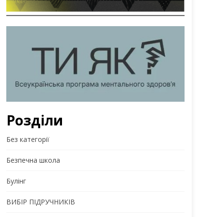
Розділи
Без категорії
Безпечна школа
Булінг
ВИБІР ПІДРУЧНИКІВ