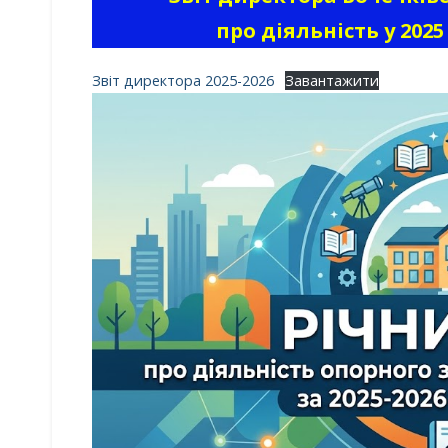
про діяльність у 202
Звіт директора 2025-2026
Завантажити