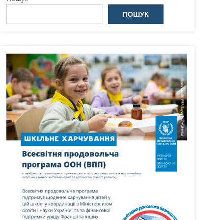
ПОШУК