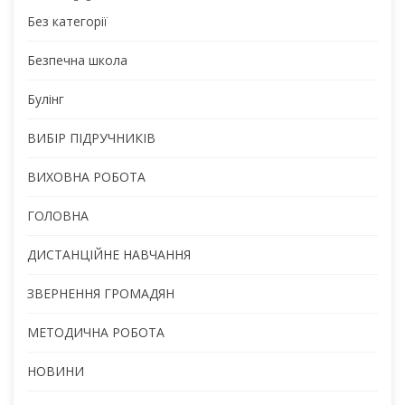
Без категорії
Безпечна школа
Булінг
ВИБІР ПІДРУЧНИКІВ
ВИХОВНА РОБОТА
ГОЛОВНА
ДИСТАНЦІЙНЕ НАВЧАННЯ
ЗВЕРНЕННЯ ГРОМАДЯН
МЕТОДИЧНА РОБОТА
НОВИНИ