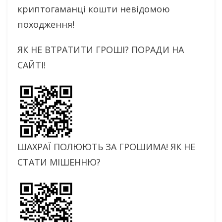
криптогаманці кошти невідомою
походження!
ЯК НЕ ВТРАТИТИ ГРОШІ? ПОРАДИ НА
САЙТІ!
ШАХРАЇ ПОЛЮЮТЬ ЗА ГРОШИМА! ЯК НЕ
СТАТИ МІШЕННЮ?