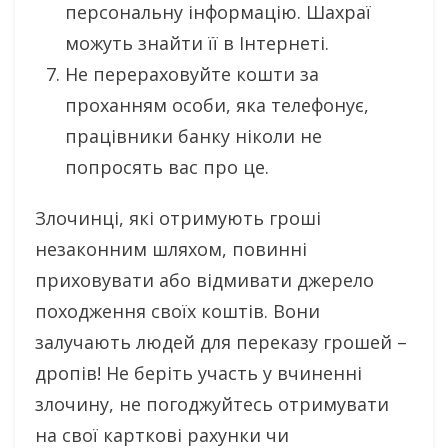
персональну інформацію. Шахраї
можуть знайти її в Інтернеті.
Не перераховуйте кошти за
проханням особи, яка телефонує,
працівники банку ніколи не
попросять вас про це.
Злочинці, які отримують гроші
незаконним шляхом, повинні
приховувати або відмивати джерело
походження своїх коштів. Вони
залучають людей для переказу грошей –
дропів! Не беріть участь у вчиненні
злочину, не погоджуйтесь отримувати
на свої карткові рахунки чи