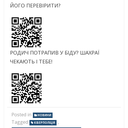
ЙОГО ПЕРЕВІРИТИ?
РОДИЧ ПОТРАПИВ У БІДУ? ШАХРАЇ
ЧЕКАЮТЬ І ТЕБЕ!
Posted in
НОВИНИ
Tagged
,
КІБЕРПОЛІЦІЯ