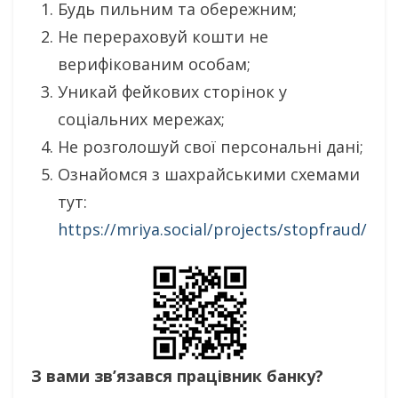
Будь пильним та обережним;
Не перераховуй кошти не
верифікованим особам;
Уникай фейкових сторінок у
соціальних мережах;
Не розголошуй свої персональні дані;
Ознайомся з шахрайськими схемами
тут:
https://mriya.social/projects/stopfraud/
З вами зв’язався працівник банку?