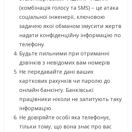
(комбінація голосу та SMS) – це атака
соціальної інженерії, ключовою
задачею якої обманом змусити жертв
надати конфіденційну інформацію по
телефону.
Будьте пильними при отриманні
дзвінків з невідомих вам номерів
Не передавайте дані ваших
карткових рахунків чи паролю до
онлайн банкінгу. Банківські
працівники ніколи не запитують таку
інформацію.
Не довіряйте особі яка телефонує,
тільки тому, що вона знає про вас