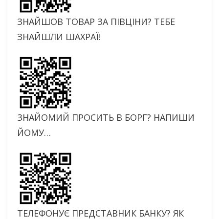
ЗНАЙШОВ ТОВАР ЗА ПІВЦІНИ? ТЕБЕ
ЗНАЙШЛИ ШАХРАЇ!
ЗНАЙОМИЙ ПРОСИТЬ В БОРГ? НАПИШИ
ЙОМУ…
ТЕЛЕФОНУЄ ПРЕДСТАВНИК БАНКУ? ЯК