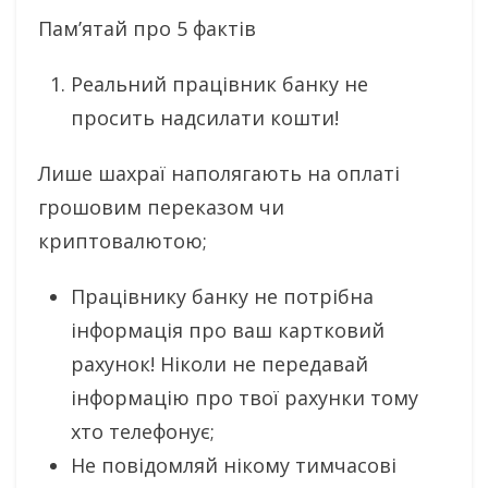
Пам’ятай про 5 фактів
Реальний працівник банку не
просить надсилати кошти!
Лише шахраї наполягають на оплаті
грошовим переказом чи
криптовалютою;
Працівнику банку не потрібна
інформація про ваш картковий
рахунок! Ніколи не передавай
інформацію про твої рахунки тому
хто телефонує;
Не повідомляй нікому тимчасові