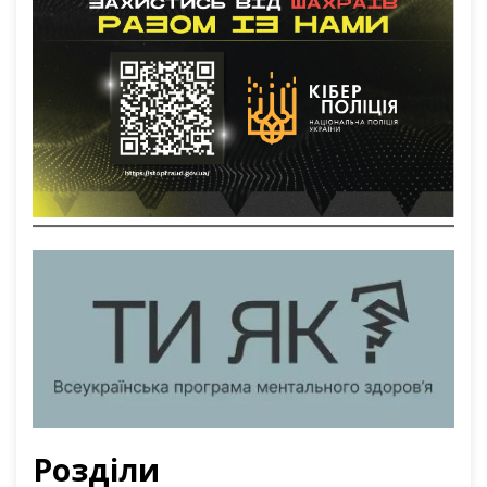
Розділи