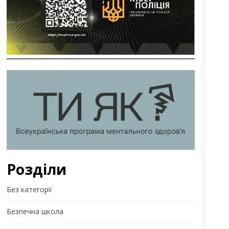
Розділи
Без категорії
Безпечна школа