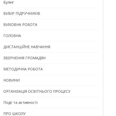
Булінг
ВИБІР ПІДРУЧНИКІВ
ВИХОВНА РОБОТА
ГОЛОВНА
ДИСТАНЦІЙНЕ НАВЧАННЯ
ЗВЕРНЕННЯ ГРОМАДЯН
МЕТОДИЧНА РОБОТА
НОВИНИ
ОРГАНІЗАЦІЯ ОСВІТНЬОГО ПРОЦЕСУ
Події та активності
ПРО ШКОЛУ