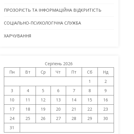
ПРОЗОРІСТЬ ТА ІНФОРМАЦІЙНА ВІДКРИТІСТЬ
СОЦІАЛЬНО-ПСИХОЛОГІЧНА СЛУЖБА
ХАРЧУВАННЯ
Серпень 2026
Пн
Вт
Ср
Чт
Пт
Сб
Нд
1
2
3
4
5
6
7
8
9
10
11
12
13
14
15
16
17
18
19
20
21
22
23
24
25
26
27
28
29
30
31