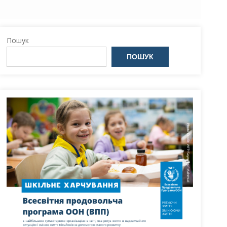
Пошук
ПОШУК