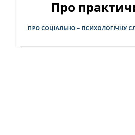
Про практич
ПРО СОЦІАЛЬНО – ПСИХОЛОГІЧНУ С