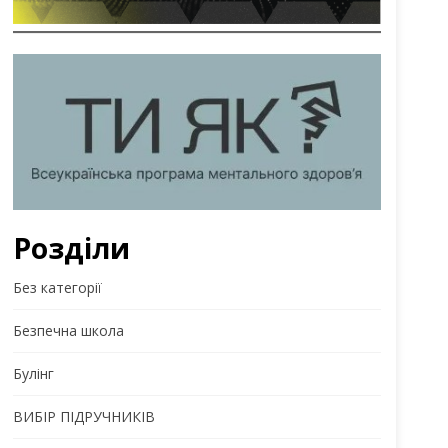
Розділи
Без категорії
Безпечна школа
Булінг
ВИБІР ПІДРУЧНИКІВ