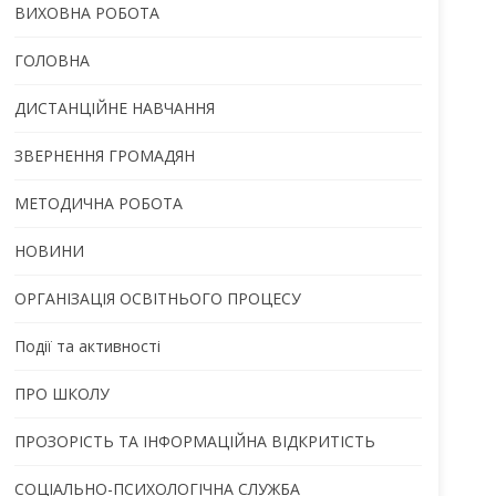
ВИХОВНА РОБОТА
ГОЛОВНА
ДИСТАНЦІЙНЕ НАВЧАННЯ
ЗВЕРНЕННЯ ГРОМАДЯН
МЕТОДИЧНА РОБОТА
НОВИНИ
ОРГАНІЗАЦІЯ ОСВІТНЬОГО ПРОЦЕСУ
Події та активності
ПРО ШКОЛУ
ПРОЗОРІСТЬ ТА ІНФОРМАЦІЙНА ВІДКРИТІСТЬ
СОЦІАЛЬНО-ПСИХОЛОГІЧНА СЛУЖБА