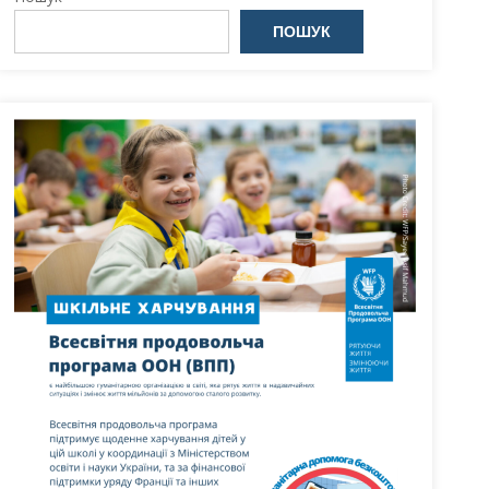
ПОШУК