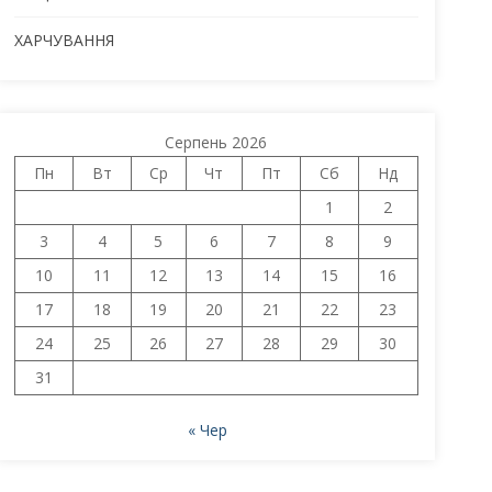
ХАРЧУВАННЯ
Серпень 2026
Пн
Вт
Ср
Чт
Пт
Сб
Нд
1
2
3
4
5
6
7
8
9
10
11
12
13
14
15
16
17
18
19
20
21
22
23
24
25
26
27
28
29
30
31
« Чер