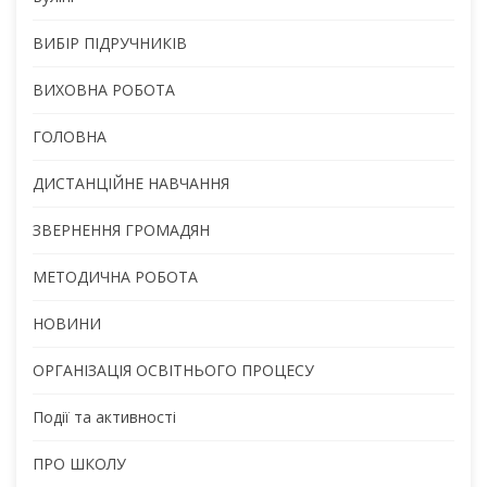
ВИБІР ПІДРУЧНИКІВ
ВИХОВНА РОБОТА
ГОЛОВНА
ДИСТАНЦІЙНЕ НАВЧАННЯ
ЗВЕРНЕННЯ ГРОМАДЯН
МЕТОДИЧНА РОБОТА
НОВИНИ
ОРГАНІЗАЦІЯ ОСВІТНЬОГО ПРОЦЕСУ
Події та активності
ПРО ШКОЛУ