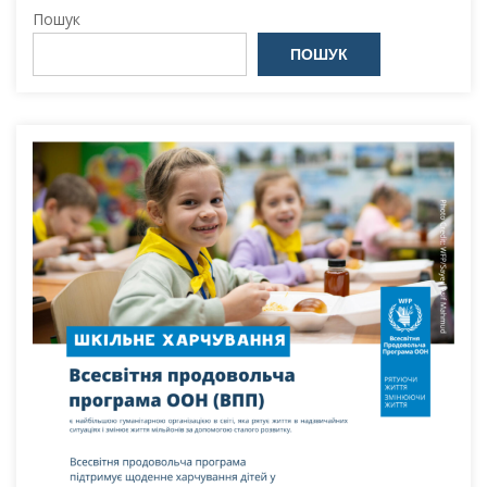
Пошук
ПОШУК