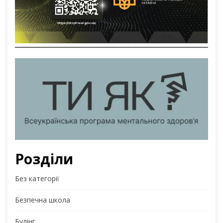
Розділи
Без категорії
Безпечна школа
Булінг