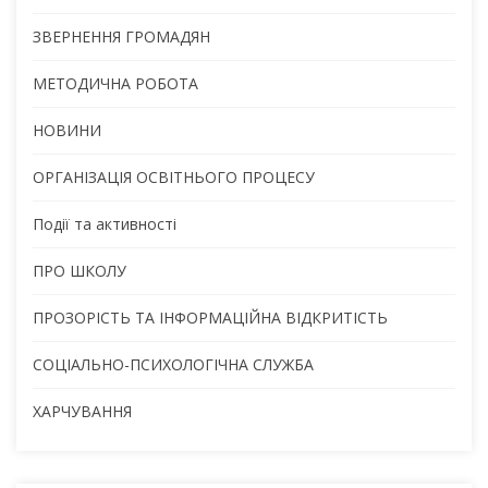
ЗВЕРНЕННЯ ГРОМАДЯН
МЕТОДИЧНА РОБОТА
НОВИНИ
ОРГАНІЗАЦІЯ ОСВІТНЬОГО ПРОЦЕСУ
Події та активності
ПРО ШКОЛУ
ПРОЗОРІСТЬ ТА ІНФОРМАЦІЙНА ВІДКРИТІСТЬ
СОЦІАЛЬНО-ПСИХОЛОГІЧНА СЛУЖБА
ХАРЧУВАННЯ