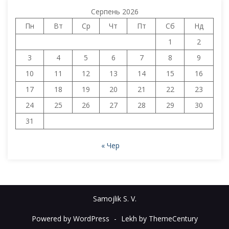
Серпень 2026
Пн
Вт
Ср
Чт
Пт
Сб
Нд
1
2
3
4
5
6
7
8
9
10
11
12
13
14
15
16
17
18
19
20
21
22
23
24
25
26
27
28
29
30
31
« Чер
Samojlik S. V.
Powered by WordPress
-
Lekh by ThemeCentury