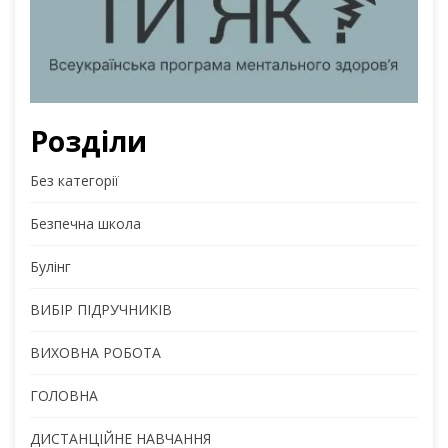
Розділи
Без категорії
Безпечна школа
Булінг
ВИБІР ПІДРУЧНИКІВ
ВИХОВНА РОБОТА
ГОЛОВНА
ДИСТАНЦІЙНЕ НАВЧАННЯ