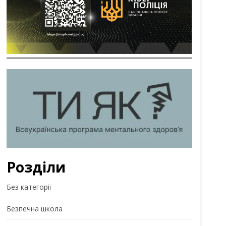
Розділи
Без категорії
Безпечна школа