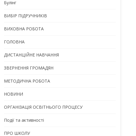
Булінг
ВИБІР ПІДРУЧНИКІВ
ВИХОВНА РОБОТА
ГОЛОВНА
ДИСТАНЦІЙНЕ НАВЧАННЯ
ЗВЕРНЕННЯ ГРОМАДЯН
МЕТОДИЧНА РОБОТА
НОВИНИ
ОРГАНІЗАЦІЯ ОСВІТНЬОГО ПРОЦЕСУ
Події та активності
ПРО ШКОЛУ