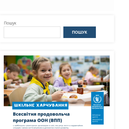
Пошук
ПОШУК