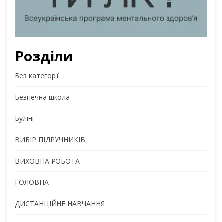
Розділи
Без категорії
Безпечна школа
Булінг
ВИБІР ПІДРУЧНИКІВ
ВИХОВНА РОБОТА
ГОЛОВНА
ДИСТАНЦІЙНЕ НАВЧАННЯ