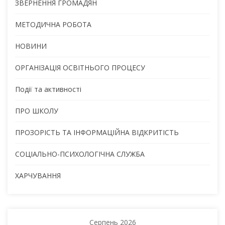
ЗВЕРНЕННЯ ГРОМАДЯН
МЕТОДИЧНА РОБОТА
НОВИНИ
ОРГАНІЗАЦІЯ ОСВІТНЬОГО ПРОЦЕСУ
Події та активності
ПРО ШКОЛУ
ПРОЗОРІСТЬ ТА ІНФОРМАЦІЙНА ВІДКРИТІСТЬ
СОЦІАЛЬНО-ПСИХОЛОГІЧНА СЛУЖБА
ХАРЧУВАННЯ
Серпень 2026