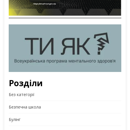
Розділи
Без категорії
Безпечна школа
Булінг