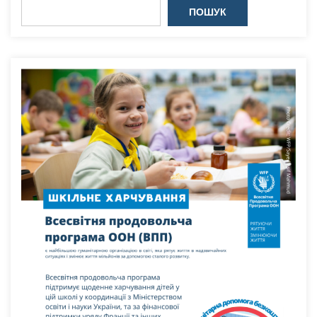
ПОШУК