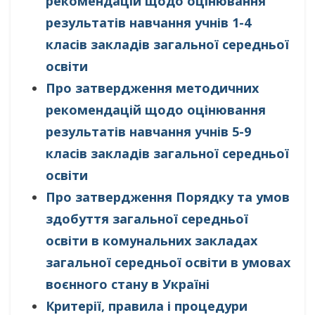
рекомендацій щодо оцінювання
результатів навчання учнів 1-4
класів закладів загальної середньої
освіти
Про затвердження методичних
рекомендацій щодо оцінювання
результатів навчання учнів 5-9
класів закладів загальної середньої
освіти
Про затвердження Порядку та умов
здобуття загальної середньої
освіти в комунальних закладах
загальної середньої освіти в умовах
воєнного стану в Україні
Критерії, правила і процедури