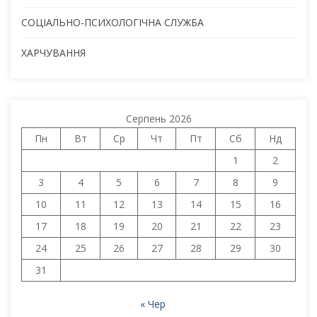
СОЦІАЛЬНО-ПСИХОЛОГІЧНА СЛУЖБА
ХАРЧУВАННЯ
Серпень 2026
Пн
Вт
Ср
Чт
Пт
Сб
Нд
1
2
3
4
5
6
7
8
9
10
11
12
13
14
15
16
17
18
19
20
21
22
23
24
25
26
27
28
29
30
31
« Чер