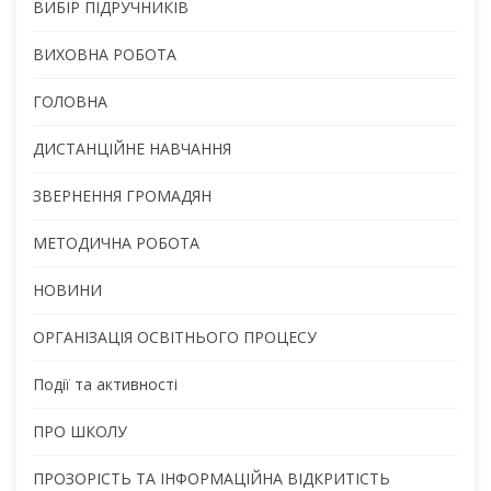
ВИБІР ПІДРУЧНИКІВ
ВИХОВНА РОБОТА
ГОЛОВНА
ДИСТАНЦІЙНЕ НАВЧАННЯ
ЗВЕРНЕННЯ ГРОМАДЯН
МЕТОДИЧНА РОБОТА
НОВИНИ
ОРГАНІЗАЦІЯ ОСВІТНЬОГО ПРОЦЕСУ
Події та активності
ПРО ШКОЛУ
ПРОЗОРІСТЬ ТА ІНФОРМАЦІЙНА ВІДКРИТІСТЬ