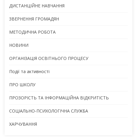
ДИСТАНЦІЙНЕ НАВЧАННЯ
ЗВЕРНЕННЯ ГРОМАДЯН
МЕТОДИЧНА РОБОТА
НОВИНИ
ОРГАНІЗАЦІЯ ОСВІТНЬОГО ПРОЦЕСУ
Події та активності
ПРО ШКОЛУ
ПРОЗОРІСТЬ ТА ІНФОРМАЦІЙНА ВІДКРИТІСТЬ
СОЦІАЛЬНО-ПСИХОЛОГІЧНА СЛУЖБА
ХАРЧУВАННЯ