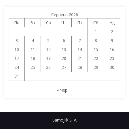
Серпень 2026
Пн
Вт
Ср
Чт
Пт
Сб
Нд
1
2
3
4
5
6
7
8
9
10
11
12
13
14
15
16
17
18
19
20
21
22
23
24
25
26
27
28
29
30
31
« Чер
Samojlik S. V.