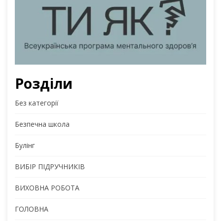
Розділи
Без категорії
Безпечна школа
Булінг
ВИБІР ПІДРУЧНИКІВ
ВИХОВНА РОБОТА
ГОЛОВНА