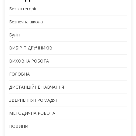
Без категорії
Безпечна школа
Булінг
ВИБІР ПІДРУЧНИКІВ
ВИХОВНА РОБОТА
ГОЛОВНА
ДИСТАНЦІЙНЕ НАВЧАННЯ
ЗВЕРНЕННЯ ГРОМАДЯН
МЕТОДИЧНА РОБОТА
НОВИНИ