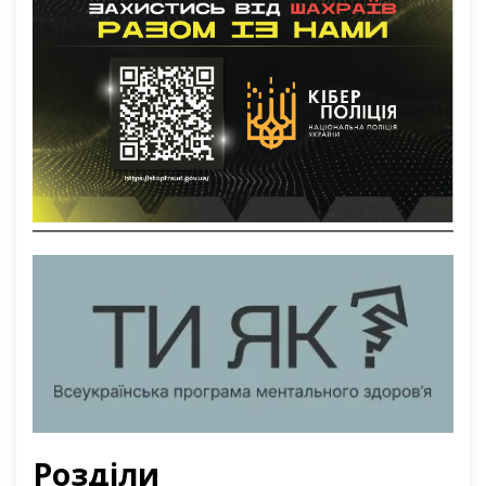
Розділи