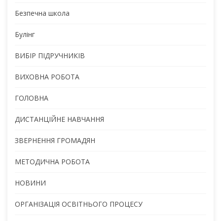
Безпечна школа
Булінг
ВИБІР ПІДРУЧНИКІВ
ВИХОВНА РОБОТА
ГОЛОВНА
ДИСТАНЦІЙНЕ НАВЧАННЯ
ЗВЕРНЕННЯ ГРОМАДЯН
МЕТОДИЧНА РОБОТА
НОВИНИ
ОРГАНІЗАЦІЯ ОСВІТНЬОГО ПРОЦЕСУ