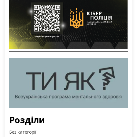
Розділи
Без категорії