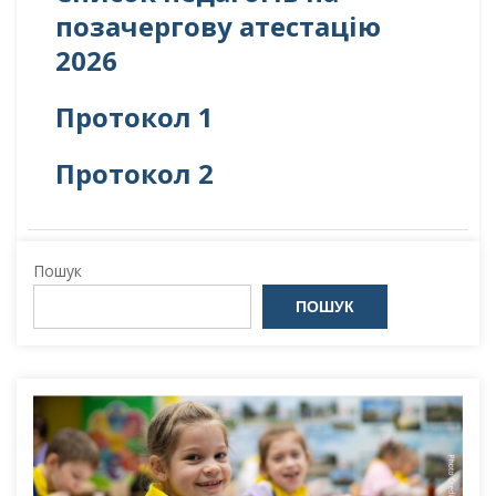
позачергову атестацію
2026
Протокол 1
Протокол 2
Пошук
ПОШУК