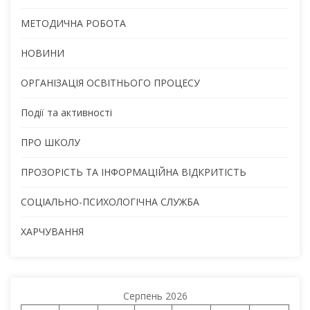
МЕТОДИЧНА РОБОТА
НОВИНИ
ОРГАНІЗАЦІЯ ОСВІТНЬОГО ПРОЦЕСУ
Події та активності
ПРО ШКОЛУ
ПРОЗОРІСТЬ ТА ІНФОРМАЦІЙНА ВІДКРИТІСТЬ
СОЦІАЛЬНО-ПСИХОЛОГІЧНА СЛУЖБА
ХАРЧУВАННЯ
Серпень 2026