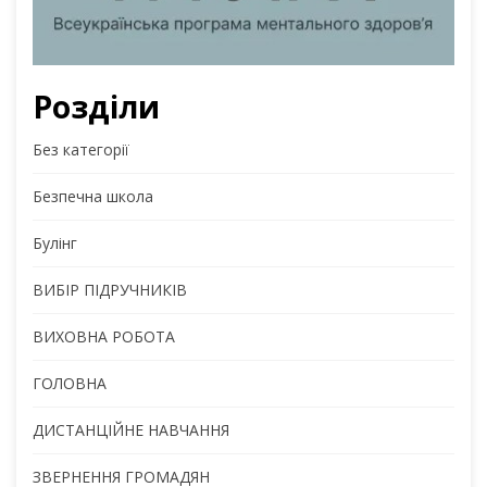
Розділи
Без категорії
Безпечна школа
Булінг
ВИБІР ПІДРУЧНИКІВ
ВИХОВНА РОБОТА
ГОЛОВНА
ДИСТАНЦІЙНЕ НАВЧАННЯ
ЗВЕРНЕННЯ ГРОМАДЯН