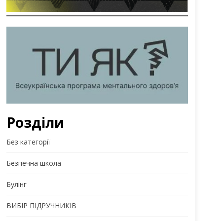
Розділи
Без категорії
Безпечна школа
Булінг
ВИБІР ПІДРУЧНИКІВ