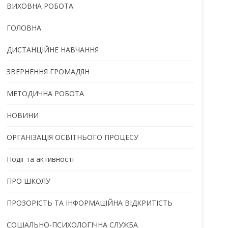
ВИХОВНА РОБОТА
ГОЛОВНА
ДИСТАНЦІЙНЕ НАВЧАННЯ
ЗВЕРНЕННЯ ГРОМАДЯН
МЕТОДИЧНА РОБОТА
НОВИНИ
ОРГАНІЗАЦІЯ ОСВІТНЬОГО ПРОЦЕСУ
Події та активності
ПРО ШКОЛУ
ПРОЗОРІСТЬ ТА ІНФОРМАЦІЙНА ВІДКРИТІСТЬ
СОЦІАЛЬНО-ПСИХОЛОГІЧНА СЛУЖБА