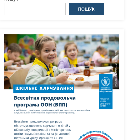
ПОШУК