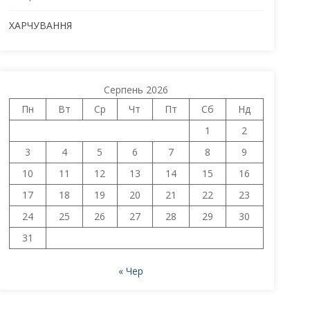
ХАРЧУВАННЯ
Серпень 2026
Пн
Вт
Ср
Чт
Пт
Сб
Нд
1
2
3
4
5
6
7
8
9
10
11
12
13
14
15
16
17
18
19
20
21
22
23
24
25
26
27
28
29
30
31
« Чер