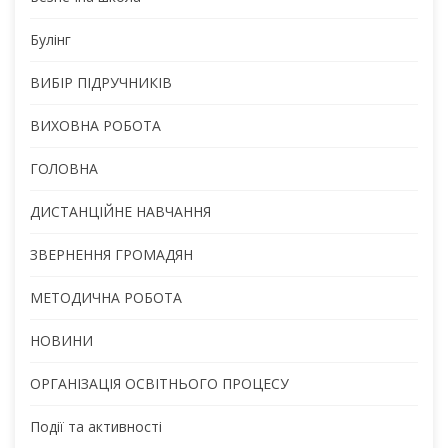
Булінг
ВИБІР ПІДРУЧНИКІВ
ВИХОВНА РОБОТА
ГОЛОВНА
ДИСТАНЦІЙНЕ НАВЧАННЯ
ЗВЕРНЕННЯ ГРОМАДЯН
МЕТОДИЧНА РОБОТА
НОВИНИ
ОРГАНІЗАЦІЯ ОСВІТНЬОГО ПРОЦЕСУ
Події та активності