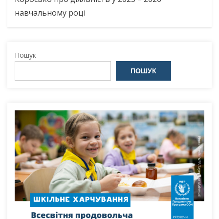
навчальному році
Пошук
ПОШУК