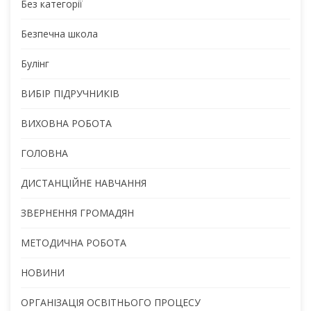
Без категорії
Безпечна школа
Булінг
ВИБІР ПІДРУЧНИКІВ
ВИХОВНА РОБОТА
ГОЛОВНА
ДИСТАНЦІЙНЕ НАВЧАННЯ
ЗВЕРНЕННЯ ГРОМАДЯН
МЕТОДИЧНА РОБОТА
НОВИНИ
ОРГАНІЗАЦІЯ ОСВІТНЬОГО ПРОЦЕСУ