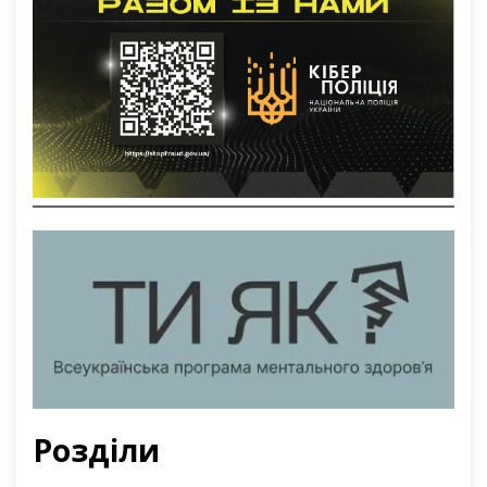
Розділи