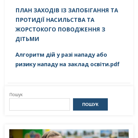
ПЛАН ЗАХОДІВ ІЗ ЗАПОБІГАННЯ ТА
ПРОТИДІЇ НАСИЛЬСТВА ТА
ЖОРСТОКОГО ПОВОДЖЕННЯ З
ДІТЬМИ
Алгоритм дій у разі нападу або
ризику нападу на заклад освіти.pdf
Пошук
ПОШУК