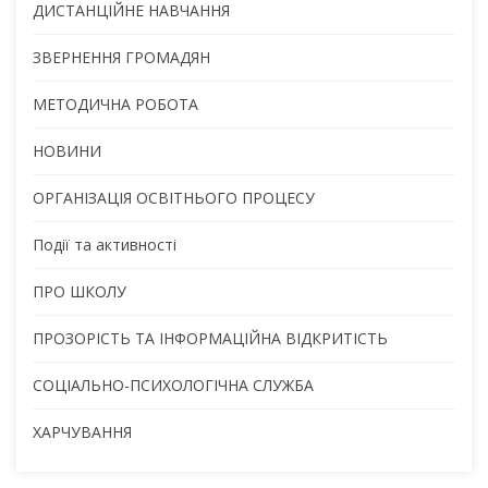
ДИСТАНЦІЙНЕ НАВЧАННЯ
ЗВЕРНЕННЯ ГРОМАДЯН
МЕТОДИЧНА РОБОТА
НОВИНИ
ОРГАНІЗАЦІЯ ОСВІТНЬОГО ПРОЦЕСУ
Події та активності
ПРО ШКОЛУ
ПРОЗОРІСТЬ ТА ІНФОРМАЦІЙНА ВІДКРИТІСТЬ
СОЦІАЛЬНО-ПСИХОЛОГІЧНА СЛУЖБА
ХАРЧУВАННЯ