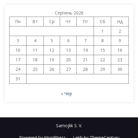
Серпень 2026
Пн
Вт
Ср
Чт
Пт
Сб
Нд
1
2
3
4
5
6
7
8
9
10
11
12
13
14
15
16
17
18
19
20
21
22
23
24
25
26
27
28
29
30
31
« Чер
Samojlik S. V.
Powered by WordPress
-
Lekh by ThemeCentury