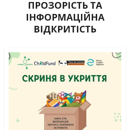
ПРОЗОРІСТЬ ТА
ІНФОРМАЦІЙНА
ВІДКРИТІСТЬ