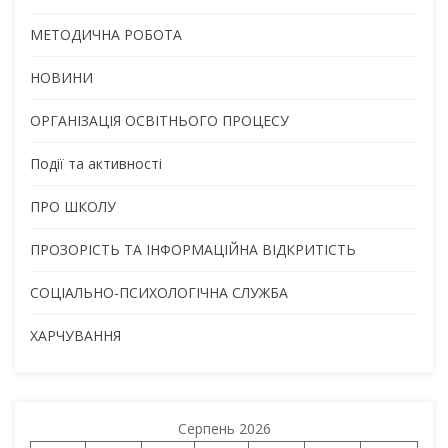
МЕТОДИЧНА РОБОТА
НОВИНИ
ОРГАНІЗАЦІЯ ОСВІТНЬОГО ПРОЦЕСУ
Події та активності
ПРО ШКОЛУ
ПРОЗОРІСТЬ ТА ІНФОРМАЦІЙНА ВІДКРИТІСТЬ
СОЦІАЛЬНО-ПСИХОЛОГІЧНА СЛУЖБА
ХАРЧУВАННЯ
Серпень 2026