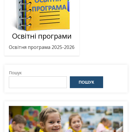
Освітні програми
Освітня програма 2025-2026
Пошук
ПОШУК