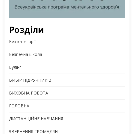
Розділи
Без категорії
Безпечна школа
Булінг
ВИБІР ПІДРУЧНИКІВ
ВИХОВНА РОБОТА
ГОЛОВНА
ДИСТАНЦІЙНЕ НАВЧАННЯ
ЗВЕРНЕННЯ ГРОМАДЯН