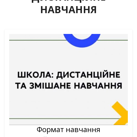
НАВЧАННЯ
Формат навчання