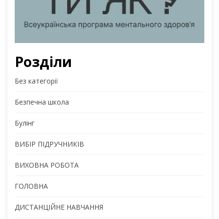
Розділи
Без категорії
Безпечна школа
Булінг
ВИБІР ПІДРУЧНИКІВ
ВИХОВНА РОБОТА
ГОЛОВНА
ДИСТАНЦІЙНЕ НАВЧАННЯ