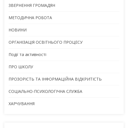
ЗВЕРНЕННЯ ГРОМАДЯН
МЕТОДИЧНА РОБОТА
НОВИНИ
ОРГАНІЗАЦІЯ ОСВІТНЬОГО ПРОЦЕСУ
Події та активності
ПРО ШКОЛУ
ПРОЗОРІСТЬ ТА ІНФОРМАЦІЙНА ВІДКРИТІСТЬ
СОЦІАЛЬНО-ПСИХОЛОГІЧНА СЛУЖБА
ХАРЧУВАННЯ