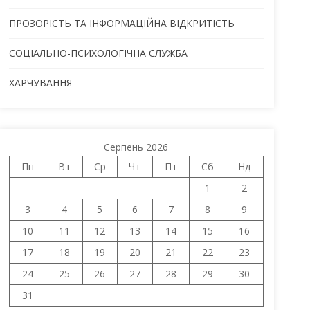
ПРОЗОРІСТЬ ТА ІНФОРМАЦІЙНА ВІДКРИТІСТЬ
СОЦІАЛЬНО-ПСИХОЛОГІЧНА СЛУЖБА
ХАРЧУВАННЯ
Серпень 2026
Пн
Вт
Ср
Чт
Пт
Сб
Нд
1
2
3
4
5
6
7
8
9
10
11
12
13
14
15
16
17
18
19
20
21
22
23
24
25
26
27
28
29
30
31