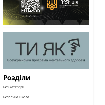
Розділи
Без категорії
Безпечна школа