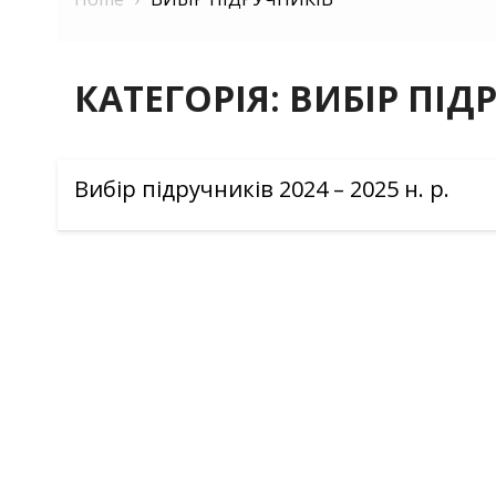
КАТЕГОРІЯ:
ВИБІР ПІД
Вибір підручників 2024 – 2025 н. р.