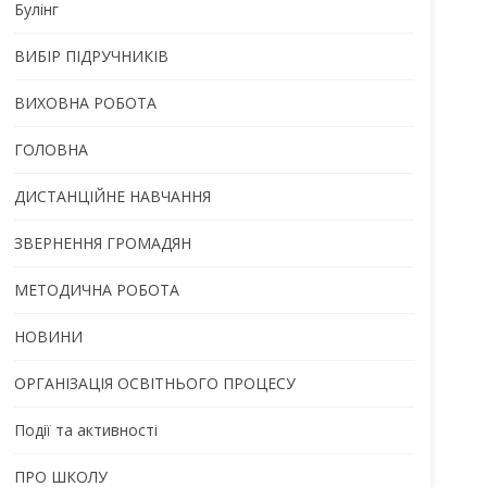
Булінг
ВИБІР ПІДРУЧНИКІВ
ВИХОВНА РОБОТА
ГОЛОВНА
ДИСТАНЦІЙНЕ НАВЧАННЯ
ЗВЕРНЕННЯ ГРОМАДЯН
МЕТОДИЧНА РОБОТА
НОВИНИ
ОРГАНІЗАЦІЯ ОСВІТНЬОГО ПРОЦЕСУ
Події та активності
ПРО ШКОЛУ