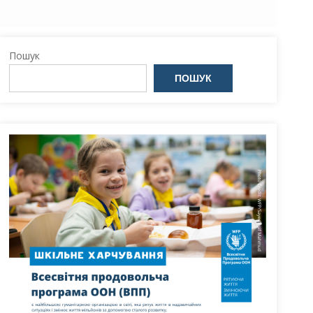
Пошук
ПОШУК