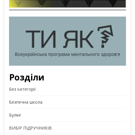
Розділи
Без категорії
Безпечна школа
Булінг
ВИБІР ПІДРУЧНИКІВ