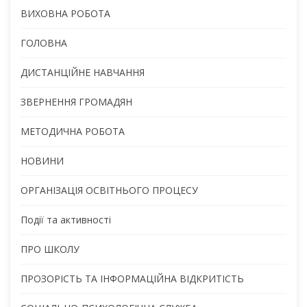
ВИХОВНА РОБОТА
ГОЛОВНА
ДИСТАНЦІЙНЕ НАВЧАННЯ
ЗВЕРНЕННЯ ГРОМАДЯН
МЕТОДИЧНА РОБОТА
НОВИНИ
ОРГАНІЗАЦІЯ ОСВІТНЬОГО ПРОЦЕСУ
Події та активності
ПРО ШКОЛУ
ПРОЗОРІСТЬ ТА ІНФОРМАЦІЙНА ВІДКРИТІСТЬ