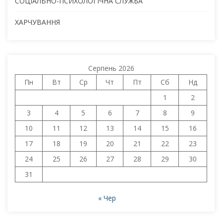
СОЦІАЛЬНО-ПСИХОЛОГІЧНА СЛУЖБА
ХАРЧУВАННЯ
Серпень 2026
Пн
Вт
Ср
Чт
Пт
Сб
Нд
1
2
3
4
5
6
7
8
9
10
11
12
13
14
15
16
17
18
19
20
21
22
23
24
25
26
27
28
29
30
31
« Чер