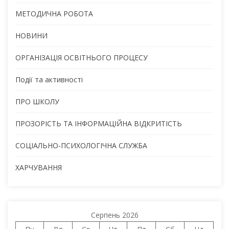
МЕТОДИЧНА РОБОТА
НОВИНИ
ОРГАНІЗАЦІЯ ОСВІТНЬОГО ПРОЦЕСУ
Події та активності
ПРО ШКОЛУ
ПРОЗОРІСТЬ ТА ІНФОРМАЦІЙНА ВІДКРИТІСТЬ
СОЦІАЛЬНО-ПСИХОЛОГІЧНА СЛУЖБА
ХАРЧУВАННЯ
Серпень 2026