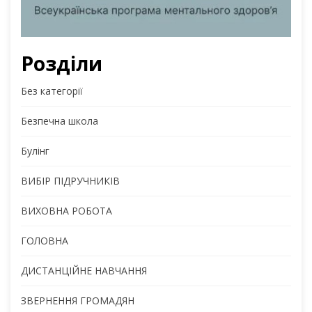
Розділи
Без категорії
Безпечна школа
Булінг
ВИБІР ПІДРУЧНИКІВ
ВИХОВНА РОБОТА
ГОЛОВНА
ДИСТАНЦІЙНЕ НАВЧАННЯ
ЗВЕРНЕННЯ ГРОМАДЯН