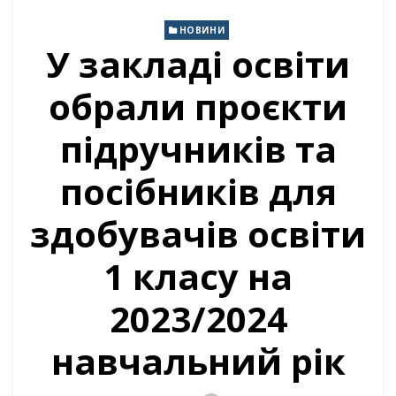
НОВИНИ
У закладі освіти
обрали проєкти
підручників та
посібників для
здобувачів освіти
1 класу на
2023/2024
навчальний рік