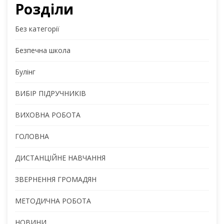
Розділи
Без категорії
Безпечна школа
Булінг
ВИБІР ПІДРУЧНИКІВ
ВИХОВНА РОБОТА
ГОЛОВНА
ДИСТАНЦІЙНЕ НАВЧАННЯ
ЗВЕРНЕННЯ ГРОМАДЯН
МЕТОДИЧНА РОБОТА
НОВИНИ