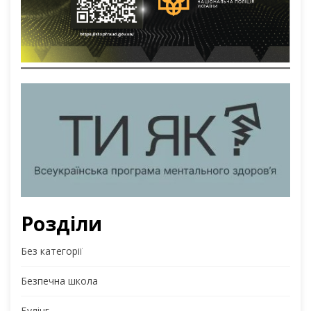
Розділи
Без категорії
Безпечна школа
Булінг