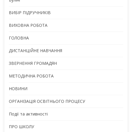
ВИБІР ПІДРУЧНИКІВ
ВИХОВНА РОБОТА
ГОЛОВНА
ДИСТАНЦІЙНЕ НАВЧАННЯ
ЗВЕРНЕННЯ ГРОМАДЯН
МЕТОДИЧНА РОБОТА
НОВИНИ
ОРГАНІЗАЦІЯ ОСВІТНЬОГО ПРОЦЕСУ
Події та активності
ПРО ШКОЛУ