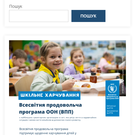
Пошук
ПОШУК