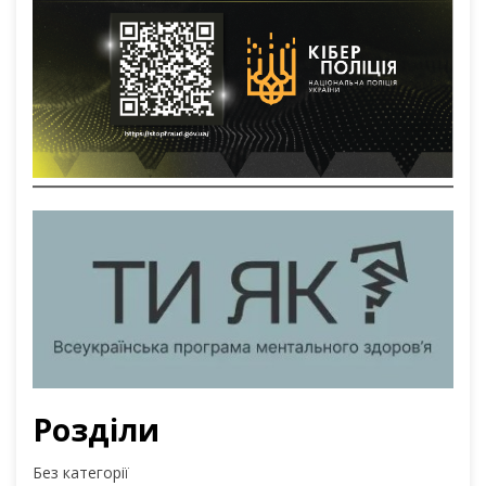
Розділи
Без категорії