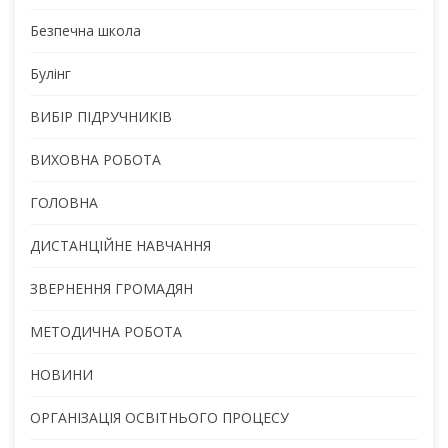
Безпечна школа
Булінг
ВИБІР ПІДРУЧНИКІВ
ВИХОВНА РОБОТА
ГОЛОВНА
ДИСТАНЦІЙНЕ НАВЧАННЯ
ЗВЕРНЕННЯ ГРОМАДЯН
МЕТОДИЧНА РОБОТА
НОВИНИ
ОРГАНІЗАЦІЯ ОСВІТНЬОГО ПРОЦЕСУ