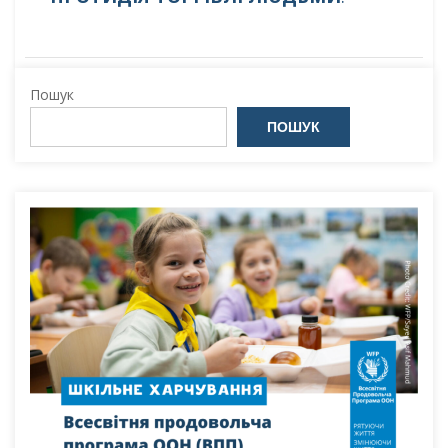
Пошук
ПОШУК