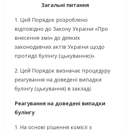
Загальні питання
1. Цей Порядок розроблено
відповідно до Закону України «Про
внесення змін до деяких
законодавчих актів України щодо
протидії булінгу (цькуванню)».
2. Цей Порядок визначає процедуру
реагування на доведені випадки
булінгу (цькування) в закладі.
Реагування на доведені випадки
булінгу
1. На основі рішення комісії з