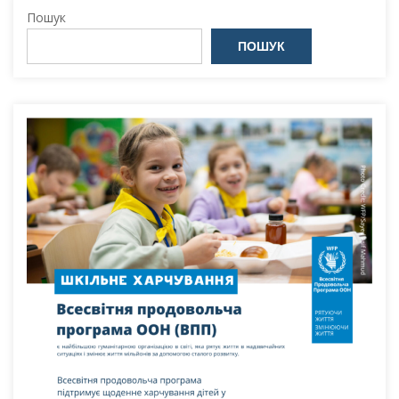
Пошук
ПОШУК