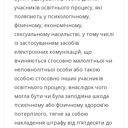
учасників освітнього процесу, які
полягають у психологічному,
фізичному, економічному,
сексуальному насильстві, у тому числі
із застосуванням засобів
електронних комунікацій, що
вчиняються стосовно малолітньої чи
неповнолітньої особи або такою
особою стосовно інших учасників
освітнього процесу, внаслідок чого
могла бути чи була заподіяна шкода
психічному або фізичному здоров’ю
потерпілого, тягне за собою
накладення штрафу від п’ятдесяти до