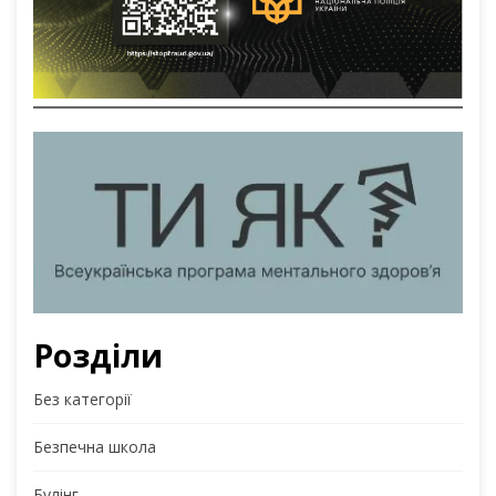
Розділи
Без категорії
Безпечна школа
Булінг