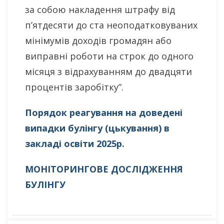
за собою накладення штрафу від
п’ятдесяти до ста неоподатковуваних
мінімумів доходів громадян або
виправні роботи на строк до одного
місяця з відрахуванням до двадцяти
процентів заробітку”.
Порядок реагування на доведені
випадки булінгу (цькування) в
закладі освіти 2025р.
МОНІТОРИНГОВЕ ДОСЛІДЖЕННЯ
БУЛІНГУ