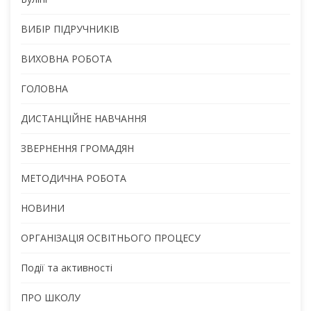
ВИБІР ПІДРУЧНИКІВ
ВИХОВНА РОБОТА
ГОЛОВНА
ДИСТАНЦІЙНЕ НАВЧАННЯ
ЗВЕРНЕННЯ ГРОМАДЯН
МЕТОДИЧНА РОБОТА
НОВИНИ
ОРГАНІЗАЦІЯ ОСВІТНЬОГО ПРОЦЕСУ
Події та активності
ПРО ШКОЛУ