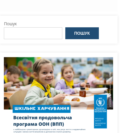
Пошук
ПОШУК