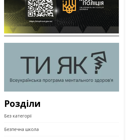
Розділи
Без категорії
Безпечна школа