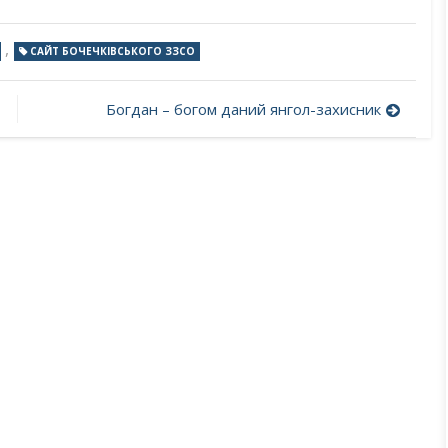
,
САЙТ БОЧЕЧКІВСЬКОГО ЗЗСО
Богдан – богом даний янгол-захисник