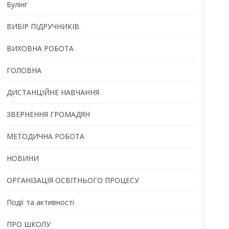
Булінг
ВИБІР ПІДРУЧНИКІВ
ВИХОВНА РОБОТА
ГОЛОВНА
ДИСТАНЦІЙНЕ НАВЧАННЯ
ЗВЕРНЕННЯ ГРОМАДЯН
МЕТОДИЧНА РОБОТА
НОВИНИ
ОРГАНІЗАЦІЯ ОСВІТНЬОГО ПРОЦЕСУ
Події та активності
ПРО ШКОЛУ