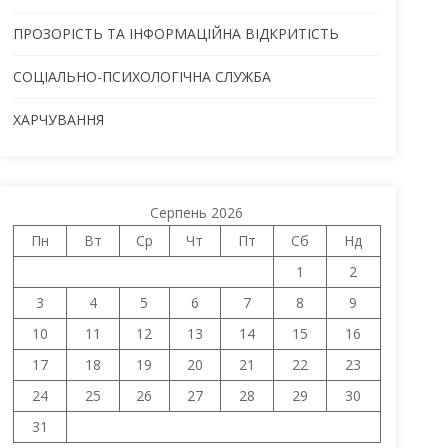
ПРОЗОРІСТЬ ТА ІНФОРМАЦІЙНА ВІДКРИТІСТЬ
СОЦІАЛЬНО-ПСИХОЛОГІЧНА СЛУЖБА
ХАРЧУВАННЯ
Серпень 2026
Пн
Вт
Ср
Чт
Пт
Сб
Нд
1
2
3
4
5
6
7
8
9
10
11
12
13
14
15
16
17
18
19
20
21
22
23
24
25
26
27
28
29
30
31