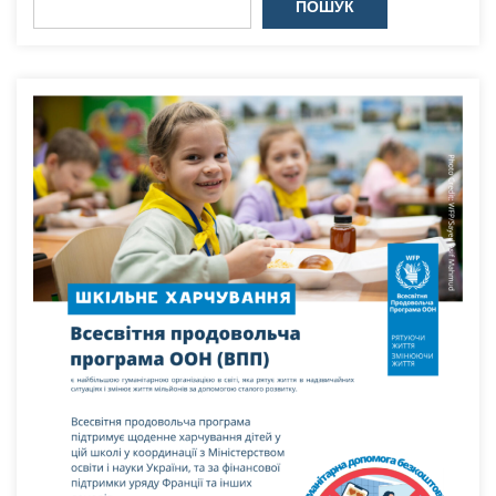
ПОШУК