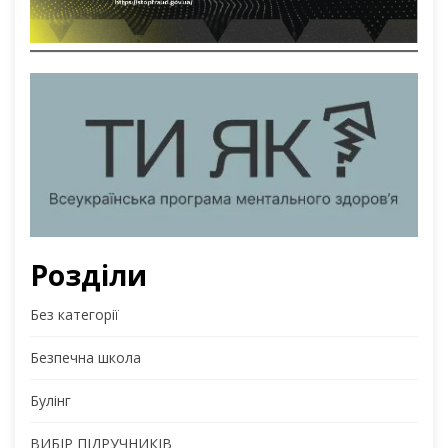
Розділи
Без категорії
Безпечна школа
Булінг
ВИБІР ПІДРУЧНИКІВ