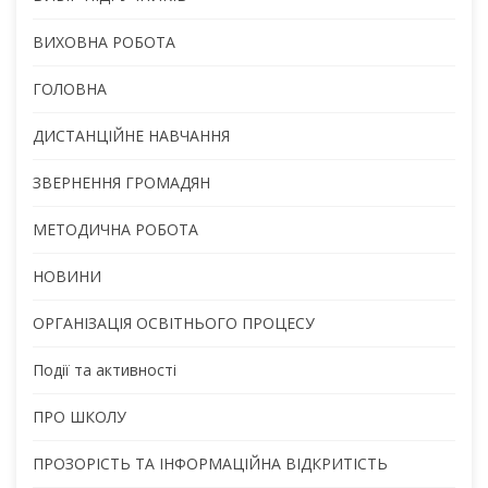
ВИХОВНА РОБОТА
ГОЛОВНА
ДИСТАНЦІЙНЕ НАВЧАННЯ
ЗВЕРНЕННЯ ГРОМАДЯН
МЕТОДИЧНА РОБОТА
НОВИНИ
ОРГАНІЗАЦІЯ ОСВІТНЬОГО ПРОЦЕСУ
Події та активності
ПРО ШКОЛУ
ПРОЗОРІСТЬ ТА ІНФОРМАЦІЙНА ВІДКРИТІСТЬ