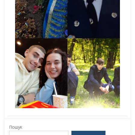
Пошук