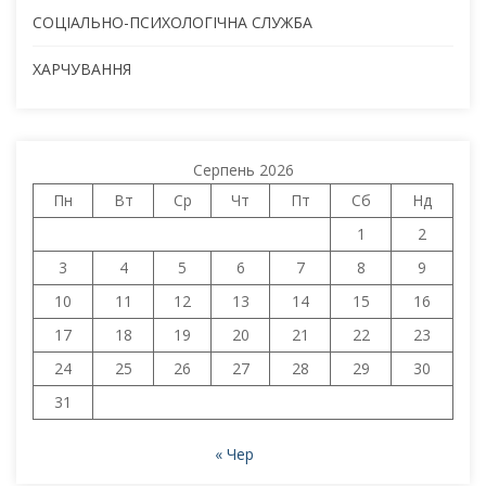
СОЦІАЛЬНО-ПСИХОЛОГІЧНА СЛУЖБА
ХАРЧУВАННЯ
Серпень 2026
Пн
Вт
Ср
Чт
Пт
Сб
Нд
1
2
3
4
5
6
7
8
9
10
11
12
13
14
15
16
17
18
19
20
21
22
23
24
25
26
27
28
29
30
31
« Чер