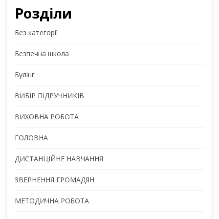
Розділи
Без категорії
Безпечна школа
Булінг
ВИБІР ПІДРУЧНИКІВ
ВИХОВНА РОБОТА
ГОЛОВНА
ДИСТАНЦІЙНЕ НАВЧАННЯ
ЗВЕРНЕННЯ ГРОМАДЯН
МЕТОДИЧНА РОБОТА