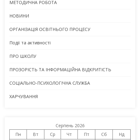
МЕТОДИЧНА РОБОТА
НОВИНИ
ОРГАНІЗАЦІЯ ОСВІТНЬОГО ПРОЦЕСУ
Події та активності
ПРО ШКОЛУ
ПРОЗОРІСТЬ ТА ІНФОРМАЦІЙНА ВІДКРИТІСТЬ
СОЦІАЛЬНО-ПСИХОЛОГІЧНА СЛУЖБА
ХАРЧУВАННЯ
Серпень 2026
Пн
Вт
Ср
Чт
Пт
Сб
Нд