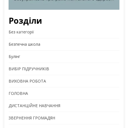
Розділи
Без категорії
Безпечна школа
Булінг
ВИБІР ПІДРУЧНИКІВ
ВИХОВНА РОБОТА
ГОЛОВНА
ДИСТАНЦІЙНЕ НАВЧАННЯ
ЗВЕРНЕННЯ ГРОМАДЯН