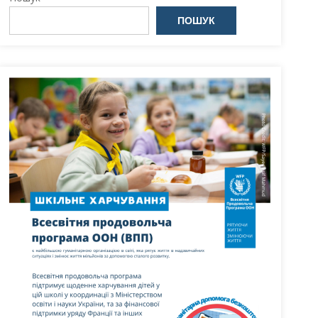
ПОШУК