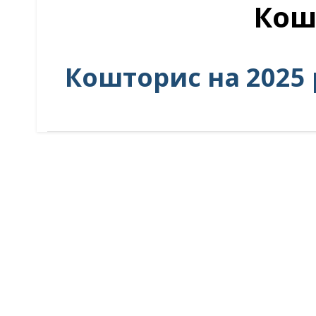
Кош
Кошторис на 2025 