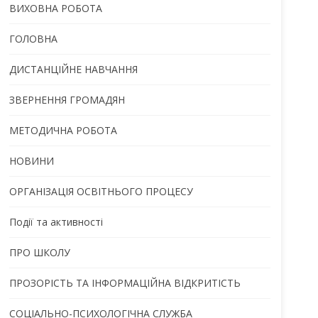
ВИХОВНА РОБОТА
ГОЛОВНА
ДИСТАНЦІЙНЕ НАВЧАННЯ
ЗВЕРНЕННЯ ГРОМАДЯН
МЕТОДИЧНА РОБОТА
НОВИНИ
ОРГАНІЗАЦІЯ ОСВІТНЬОГО ПРОЦЕСУ
Події та активності
ПРО ШКОЛУ
ПРОЗОРІСТЬ ТА ІНФОРМАЦІЙНА ВІДКРИТІСТЬ
СОЦІАЛЬНО-ПСИХОЛОГІЧНА СЛУЖБА