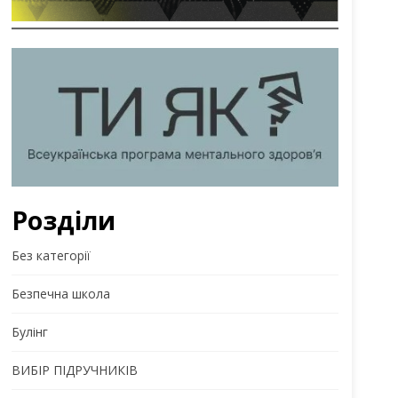
Розділи
Без категорії
Безпечна школа
Булінг
ВИБІР ПІДРУЧНИКІВ