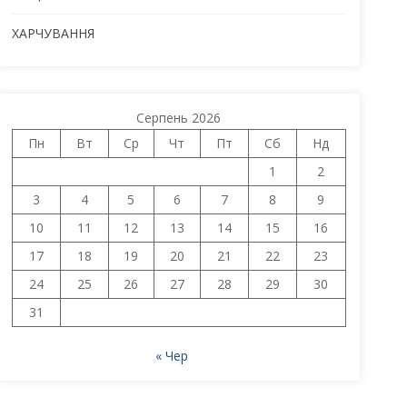
ХАРЧУВАННЯ
Серпень 2026
Пн
Вт
Ср
Чт
Пт
Сб
Нд
1
2
3
4
5
6
7
8
9
10
11
12
13
14
15
16
17
18
19
20
21
22
23
24
25
26
27
28
29
30
31
« Чер