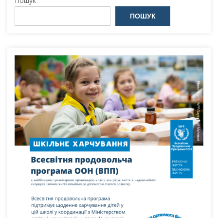
Пошук
ПОШУК