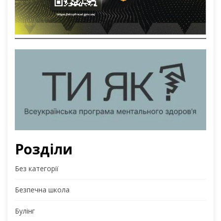
Розділи
Без категорії
Безпечна школа
Булінг