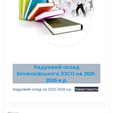
Кадровий склад
Бочечківського ЗЗСО на 2025-
2026 н.р.
Кадровий склад на 2025-2026 н.р.
Завантажити