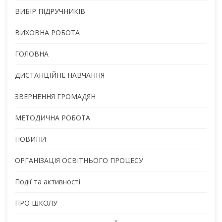
ВИБІР ПІДРУЧНИКІВ
ВИХОВНА РОБОТА
ГОЛОВНА
ДИСТАНЦІЙНЕ НАВЧАННЯ
ЗВЕРНЕННЯ ГРОМАДЯН
МЕТОДИЧНА РОБОТА
НОВИНИ
ОРГАНІЗАЦІЯ ОСВІТНЬОГО ПРОЦЕСУ
Події та активності
ПРО ШКОЛУ