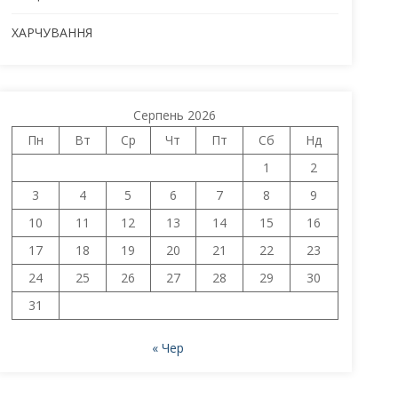
ХАРЧУВАННЯ
Серпень 2026
Пн
Вт
Ср
Чт
Пт
Сб
Нд
1
2
3
4
5
6
7
8
9
10
11
12
13
14
15
16
17
18
19
20
21
22
23
24
25
26
27
28
29
30
31
« Чер