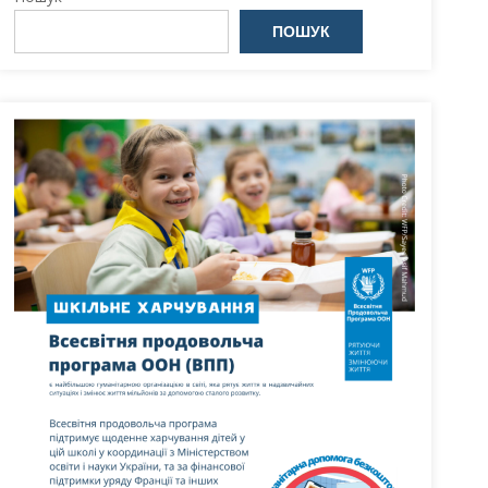
ПОШУК