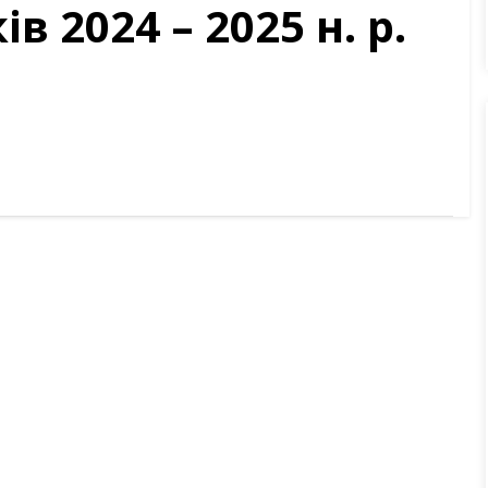
в 2024 – 2025 н. р.