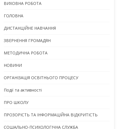
ВИХОВНА РОБОТА
ГОЛОВНА
ДИСТАНЦІЙНЕ НАВЧАННЯ
ЗВЕРНЕННЯ ГРОМАДЯН
МЕТОДИЧНА РОБОТА
НОВИНИ
ОРГАНІЗАЦІЯ ОСВІТНЬОГО ПРОЦЕСУ
Події та активності
ПРО ШКОЛУ
ПРОЗОРІСТЬ ТА ІНФОРМАЦІЙНА ВІДКРИТІСТЬ
СОЦІАЛЬНО-ПСИХОЛОГІЧНА СЛУЖБА