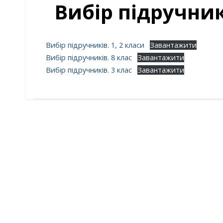
Вибір підручникі
Вибір підручників. 1, 2 класи
Завантажити
Вибір підручників. 8 клас
Завантажити
Вибір підручників. 3 клас
Завантажити