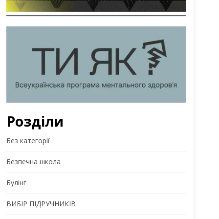
Розділи
Без категорії
Безпечна школа
Булінг
ВИБІР ПІДРУЧНИКІВ