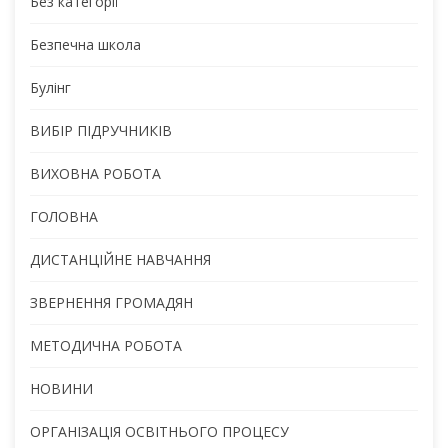
Без категорії
Безпечна школа
Булінг
ВИБІР ПІДРУЧНИКІВ
ВИХОВНА РОБОТА
ГОЛОВНА
ДИСТАНЦІЙНЕ НАВЧАННЯ
ЗВЕРНЕННЯ ГРОМАДЯН
МЕТОДИЧНА РОБОТА
НОВИНИ
ОРГАНІЗАЦІЯ ОСВІТНЬОГО ПРОЦЕСУ