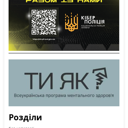
Розділи