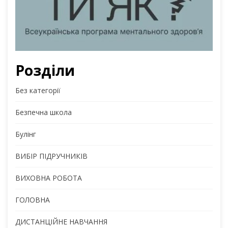
Розділи
Без категорії
Безпечна школа
Булінг
ВИБІР ПІДРУЧНИКІВ
ВИХОВНА РОБОТА
ГОЛОВНА
ДИСТАНЦІЙНЕ НАВЧАННЯ