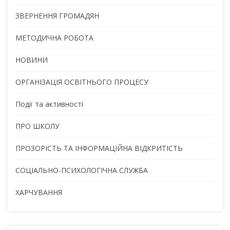
ЗВЕРНЕННЯ ГРОМАДЯН
МЕТОДИЧНА РОБОТА
НОВИНИ
ОРГАНІЗАЦІЯ ОСВІТНЬОГО ПРОЦЕСУ
Події та активності
ПРО ШКОЛУ
ПРОЗОРІСТЬ ТА ІНФОРМАЦІЙНА ВІДКРИТІСТЬ
СОЦІАЛЬНО-ПСИХОЛОГІЧНА СЛУЖБА
ХАРЧУВАННЯ