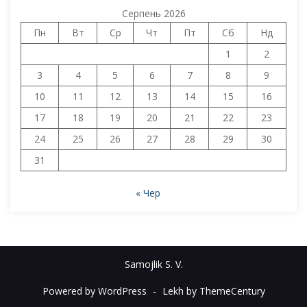
Серпень 2026
Пн
Вт
Ср
Чт
Пт
Сб
Нд
1
2
3
4
5
6
7
8
9
10
11
12
13
14
15
16
17
18
19
20
21
22
23
24
25
26
27
28
29
30
31
« Чер
Samojlik S. V.
Powered by WordPress
-
Lekh by ThemeCentury